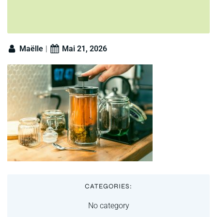
Maëlle
|
Mai 21, 2026
CATEGORIES:
No category