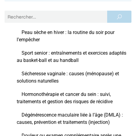
Peau sèche en hiver : la routine du soir pour
l’empêcher
Sport senior : entraînements et exercices adaptés
au basket-ball et au handball
Sécheresse vaginale : causes (ménopause) et
solutions naturelles
Hormonothérapie et cancer du sein : suivi,
traitements et gestion des risques de récidive
Dégénérescence maculaire liée à l’âge (DMLA) :
causes, prévention et traitements (injection)
Douleur ou examen complémentaire après une